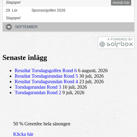
Slagspel
Anmäl här
29
Lör
Sponsorgolfen 2026
Slagspel
SEPTEMBER
Senaste inlägg
Resultat Torsdagsgolfen Rond 6
6 augusti, 2026
Resultat Torsdagsrundan Rond 5
30 juli, 2026
Resultat Torsdagsrundan Rond 4
23 juli, 2026
Torsdagsrundan Rond 3
16 juli, 2026
Torsdagsrundan Rond 2
9 juli, 2026
50 % Greenfee hela säsongen
Klicka här