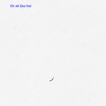
för att läsa hur