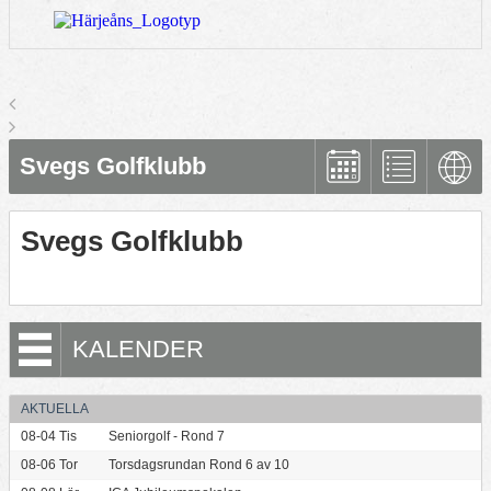
Svegs Golfklubb
Svegs Golfklubb
KALENDER
AKTUELLA
08-04
Tis
Seniorgolf - Rond 7
08-06
Tor
Torsdagsrundan Rond 6 av 10