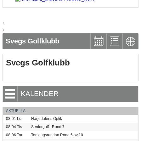
Svegs Golfklubb
Svegs Golfklubb
KALENDER
AKTUELLA
08-01
Lör
Härjedalens Optik
08-04
Tis
Seniorgolf - Rond 7
08-06
Tor
Torsdagsrundan Rond 6 av 10