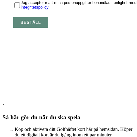
’
Så här gör du när du ska spela
Köp och aktivera ditt Golfhäftet kort här på hemsidan. Köper
du ett digitalt kort är du igång inom ett par minuter.