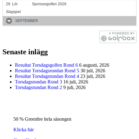
29
Lör
Sponsorgolfen 2026
Slagspel
SEPTEMBER
Senaste inlägg
Resultat Torsdagsgolfen Rond 6
6 augusti, 2026
Resultat Torsdagsrundan Rond 5
30 juli, 2026
Resultat Torsdagsrundan Rond 4
23 juli, 2026
Torsdagsrundan Rond 3
16 juli, 2026
Torsdagsrundan Rond 2
9 juli, 2026
50 % Greenfee hela säsongen
Klicka här