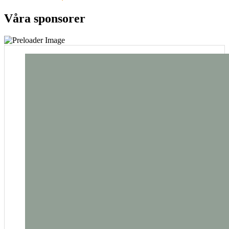
Våra sponsorer