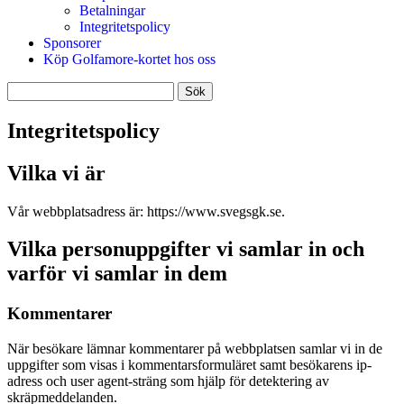
Betalningar
Integritetspolicy
Sponsorer
Köp Golfamore-kortet hos oss
Sök
efter:
Integritetspolicy
Vilka vi är
Vår webbplatsadress är: https://www.svegsgk.se.
Vilka personuppgifter vi samlar in och
varför vi samlar in dem
Kommentarer
När besökare lämnar kommentarer på webbplatsen samlar vi in de
uppgifter som visas i kommentarsformuläret samt besökarens ip-
adress och user agent-sträng som hjälp för detektering av
skräpmeddelanden.