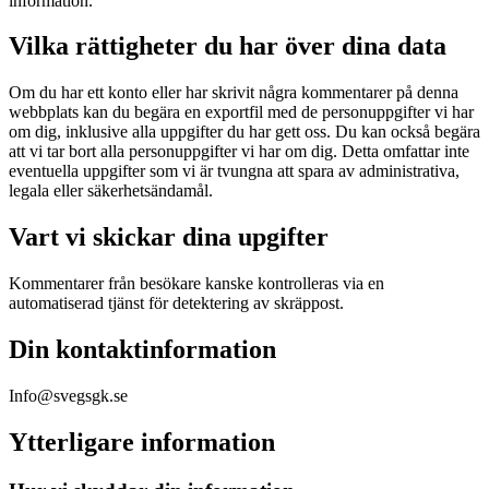
information.
Vilka rättigheter du har över dina data
Om du har ett konto eller har skrivit några kommentarer på denna
webbplats kan du begära en exportfil med de personuppgifter vi har
om dig, inklusive alla uppgifter du har gett oss. Du kan också begära
att vi tar bort alla personuppgifter vi har om dig. Detta omfattar inte
eventuella uppgifter som vi är tvungna att spara av administrativa,
legala eller säkerhetsändamål.
Vart vi skickar dina upgifter
Kommentarer från besökare kanske kontrolleras via en
automatiserad tjänst för detektering av skräppost.
Din kontaktinformation
Info@svegsgk.se
Ytterligare information