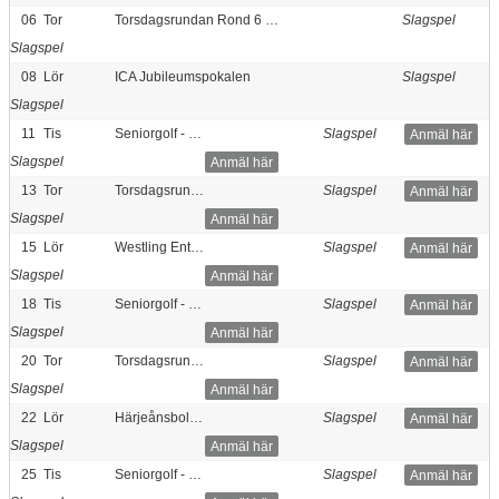
06
Tor
Torsdagsrundan Rond 6 av 10
Slagspel
Slagspel
08
Lör
ICA Jubileumspokalen
Slagspel
Slagspel
11
Tis
Seniorgolf - Rond 8
Slagspel
Anmäl här
Slagspel
Anmäl här
13
Tor
Torsdagsrundan Rond 7 av 10
Slagspel
Anmäl här
Slagspel
Anmäl här
15
Lör
Westling Entreprenad
Slagspel
Anmäl här
Slagspel
Anmäl här
18
Tis
Seniorgolf - Rond 9
Slagspel
Anmäl här
Slagspel
Anmäl här
20
Tor
Torsdagsrundan Rond 8 av 10
Slagspel
Anmäl här
Slagspel
Anmäl här
22
Lör
Härjeånsbollen
Slagspel
Anmäl här
Slagspel
Anmäl här
25
Tis
Seniorgolf - Rond 10
Slagspel
Anmäl här