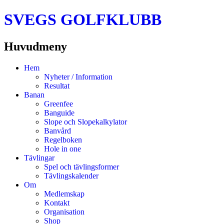
SVEGS GOLFKLUBB
Huvudmeny
Hoppa
Hem
till
Nyheter / Information
innehåll
Resultat
Banan
Greenfee
Banguide
Slope och Slopekalkylator
Banvård
Regelboken
Hole in one
Tävlingar
Spel och tävlingsformer
Tävlingskalender
Om
Medlemskap
Kontakt
Organisation
Shop