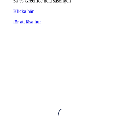
50 % Greenfee hela säsongen
Klicka här
för att läsa hur