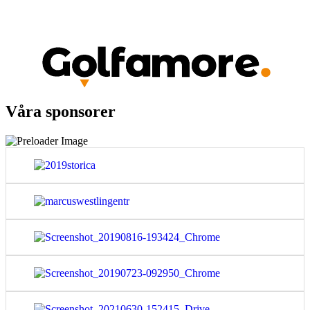
Våra sponsorer