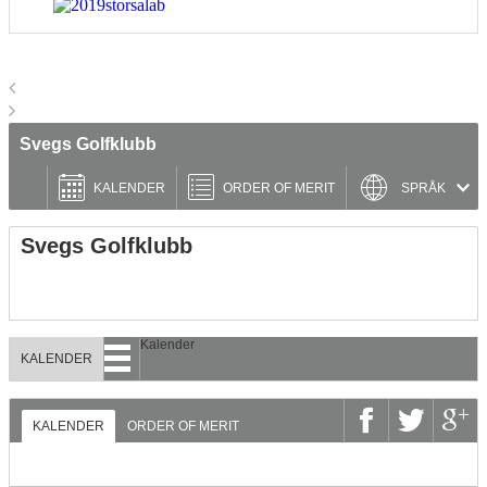
Svegs Golfklubb
KALENDER
ORDER OF MERIT
SPRÅK
Svegs Golfklubb
Kalender
KALENDER
KALENDER
ORDER OF MERIT