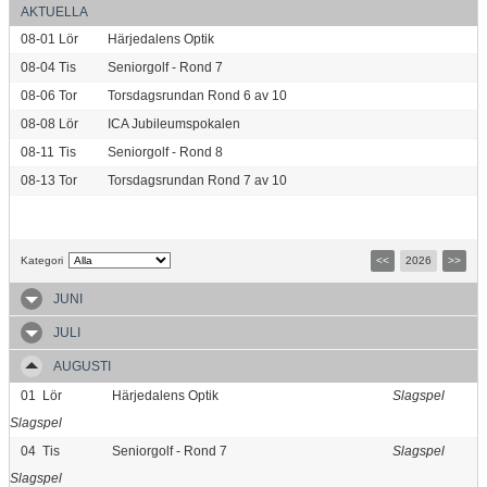
AKTUELLA
08-01
Lör
Härjedalens Optik
08-04
Tis
Seniorgolf - Rond 7
08-06
Tor
Torsdagsrundan Rond 6 av 10
08-08
Lör
ICA Jubileumspokalen
08-11
Tis
Seniorgolf - Rond 8
08-13
Tor
Torsdagsrundan Rond 7 av 10
Kategori
<<
2026
>>
JUNI
JULI
AUGUSTI
01
Lör
Härjedalens Optik
Slagspel
Slagspel
04
Tis
Seniorgolf - Rond 7
Slagspel
Slagspel