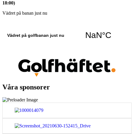
18:00)
Vädret på banan just nu
Våra sponsorer