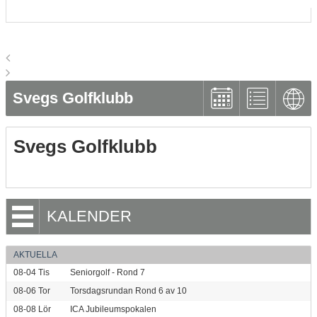
Svegs Golfklubb
Svegs Golfklubb
KALENDER
AKTUELLA
08-04
Tis
Seniorgolf - Rond 7
08-06
Tor
Torsdagsrundan Rond 6 av 10
08-08
Lör
ICA Jubileumspokalen