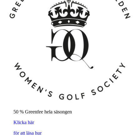
50 % Greenfee hela säsongen
Klicka här
för att läsa hur