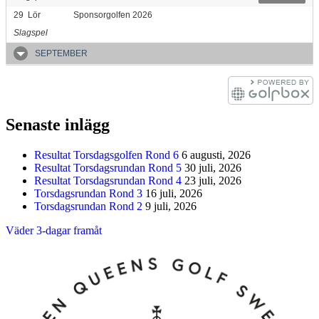
29
Lör
Sponsorgolfen 2026
Slagspel
SEPTEMBER
Senaste inlägg
Resultat Torsdagsgolfen Rond 6
6 augusti, 2026
Resultat Torsdagsrundan Rond 5
30 juli, 2026
Resultat Torsdagsrundan Rond 4
23 juli, 2026
Torsdagsrundan Rond 3
16 juli, 2026
Torsdagsrundan Rond 2
9 juli, 2026
Väder 3-dagar framåt