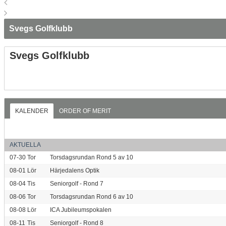
Svegs Golfklubb
Svegs Golfklubb
KALENDER
ORDER OF MERIT
AKTUELLA
07-30
Tor
Torsdagsrundan Rond 5 av 10
08-01
Lör
Härjedalens Optik
08-04
Tis
Seniorgolf - Rond 7
08-06
Tor
Torsdagsrundan Rond 6 av 10
08-08
Lör
ICA Jubileumspokalen
08-11
Tis
Seniorgolf - Rond 8