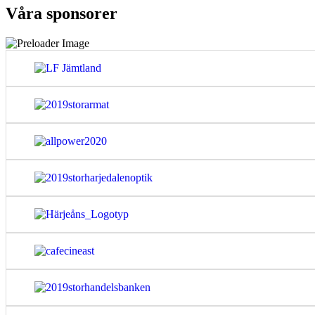
Våra sponsorer