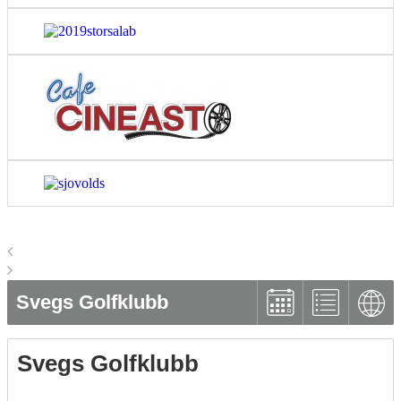
Svegs Golfklubb
Svegs Golfklubb