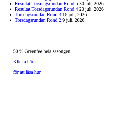
Resultat Torsdagsrundan Rond 5
30 juli, 2026
Resultat Torsdagsrundan Rond 4
23 juli, 2026
Torsdagsrundan Rond 3
16 juli, 2026
Torsdagsrundan Rond 2
9 juli, 2026
50 % Greenfee hela säsongen
Klicka här
för att läsa hur