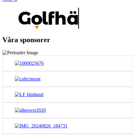
Våra sponsorer