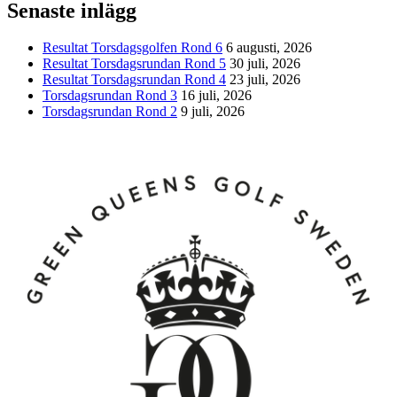
Senaste inlägg
Resultat Torsdagsgolfen Rond 6
6 augusti, 2026
Resultat Torsdagsrundan Rond 5
30 juli, 2026
Resultat Torsdagsrundan Rond 4
23 juli, 2026
Torsdagsrundan Rond 3
16 juli, 2026
Torsdagsrundan Rond 2
9 juli, 2026