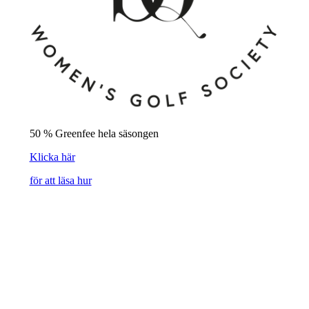
50 % Greenfee hela säsongen
Klicka här
för att läsa hur