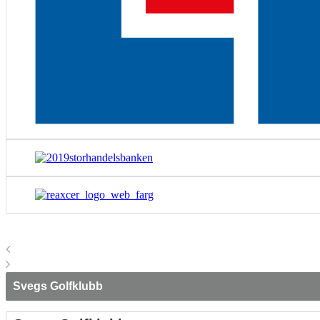
Svegs Golfklubb