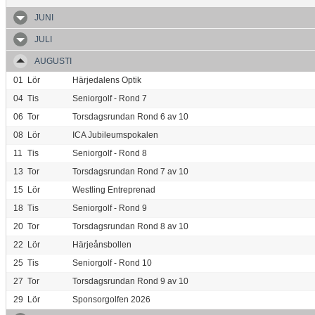
JUNI
JULI
AUGUSTI
01
Lör
Härjedalens Optik
04
Tis
Seniorgolf - Rond 7
06
Tor
Torsdagsrundan Rond 6 av 10
08
Lör
ICA Jubileumspokalen
11
Tis
Seniorgolf - Rond 8
13
Tor
Torsdagsrundan Rond 7 av 10
15
Lör
Westling Entreprenad
18
Tis
Seniorgolf - Rond 9
20
Tor
Torsdagsrundan Rond 8 av 10
22
Lör
Härjeånsbollen
25
Tis
Seniorgolf - Rond 10
27
Tor
Torsdagsrundan Rond 9 av 10
29
Lör
Sponsorgolfen 2026