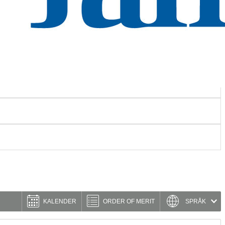
KALENDER
ORDER OF MERIT
SPRÅK