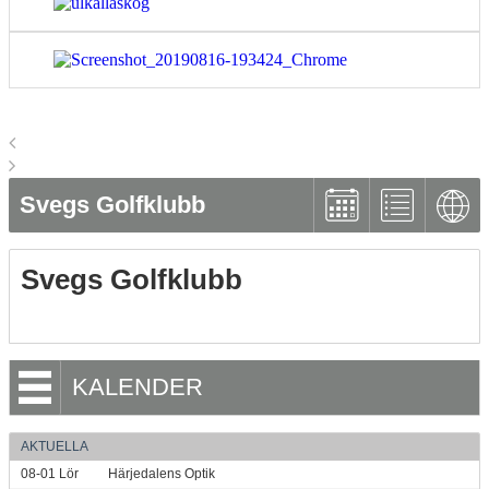
Svegs Golfklubb
Svegs Golfklubb
KALENDER
AKTUELLA
08-01
Lör
Härjedalens Optik