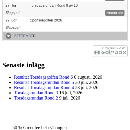
27
Tor
Torsdagsrundan Rond 9 av 10
Slagspel
Anmäl här
29
Lör
Sponsorgolfen 2026
Slagspel
SEPTEMBER
Senaste inlägg
Resultat Torsdagsgolfen Rond 6
6 augusti, 2026
Resultat Torsdagsrundan Rond 5
30 juli, 2026
Resultat Torsdagsrundan Rond 4
23 juli, 2026
Torsdagsrundan Rond 3
16 juli, 2026
Torsdagsrundan Rond 2
9 juli, 2026
50 % Greenfee hela säsongen