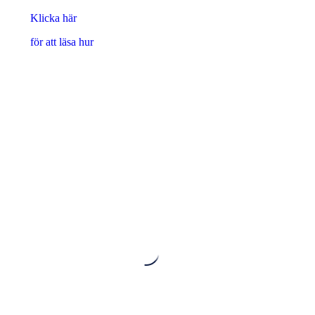
Klicka här
för att läsa hur