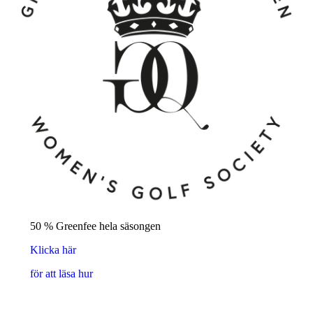
50 % Greenfee hela säsongen
Klicka här
för att läsa hur