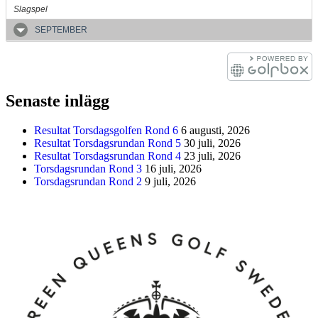
Slagspel
SEPTEMBER
Senaste inlägg
Resultat Torsdagsgolfen Rond 6
6 augusti, 2026
Resultat Torsdagsrundan Rond 5
30 juli, 2026
Resultat Torsdagsrundan Rond 4
23 juli, 2026
Torsdagsrundan Rond 3
16 juli, 2026
Torsdagsrundan Rond 2
9 juli, 2026