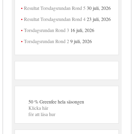
Resultat Torsdagsrundan Rond 5
30 juli, 2026
Resultat Torsdagsrundan Rond 4
23 juli, 2026
Torsdagsrundan Rond 3
16 juli, 2026
Torsdagsrundan Rond 2
9 juli, 2026
50 % Greenfee hela säsongen
Klicka här
för att läsa hur