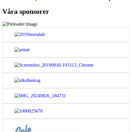
Våra sponsorer