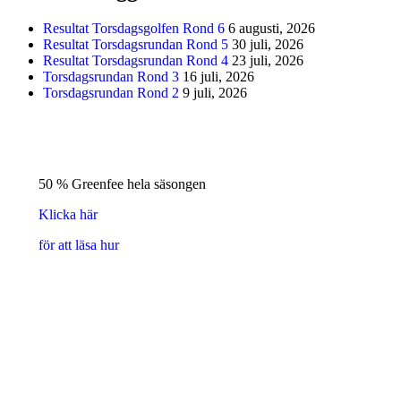
Resultat Torsdagsgolfen Rond 6
6 augusti, 2026
Resultat Torsdagsrundan Rond 5
30 juli, 2026
Resultat Torsdagsrundan Rond 4
23 juli, 2026
Torsdagsrundan Rond 3
16 juli, 2026
Torsdagsrundan Rond 2
9 juli, 2026
50 % Greenfee hela säsongen
Klicka här
för att läsa hur