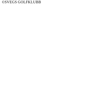
©SVEGS GOLFKLUBB