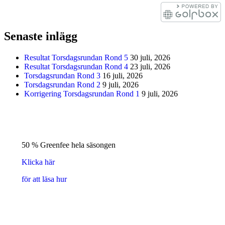
Senaste inlägg
Resultat Torsdagsrundan Rond 5
30 juli, 2026
Resultat Torsdagsrundan Rond 4
23 juli, 2026
Torsdagsrundan Rond 3
16 juli, 2026
Torsdagsrundan Rond 2
9 juli, 2026
Korrigering Torsdagsrundan Rond 1
9 juli, 2026
50 % Greenfee hela säsongen
Klicka här
för att läsa hur