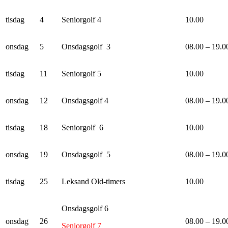
tisdag
4
Seniorgolf 4
10.00
onsdag
5
Onsdagsgolf 3
08.00 – 19.0
tisdag
11
Seniorgolf 5
10.00
onsdag
12
Onsdagsgolf 4
08.00 – 19.0
tisdag
18
Seniorgolf 6
10.00
onsdag
19
Onsdagsgolf 5
08.00 – 19.0
tisdag
25
Leksand Old-timers
10.00
Onsdagsgolf 6
onsdag
26
08.00 – 19.0
Seniorgolf 7