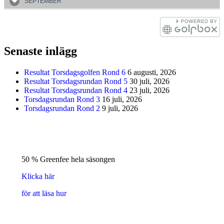
SEPTEMBER
Senaste inlägg
Resultat Torsdagsgolfen Rond 6
6 augusti, 2026
Resultat Torsdagsrundan Rond 5
30 juli, 2026
Resultat Torsdagsrundan Rond 4
23 juli, 2026
Torsdagsrundan Rond 3
16 juli, 2026
Torsdagsrundan Rond 2
9 juli, 2026
50 % Greenfee hela säsongen
Klicka här
för att läsa hur