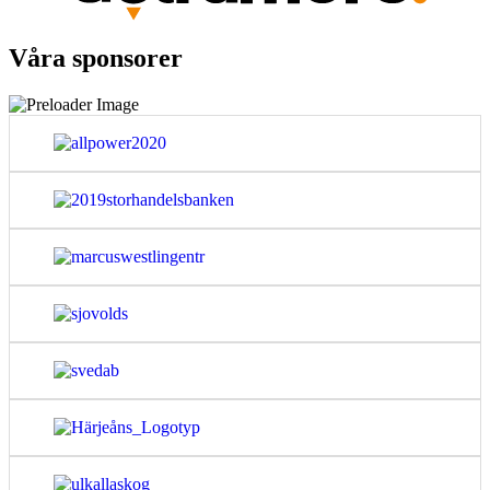
Våra sponsorer