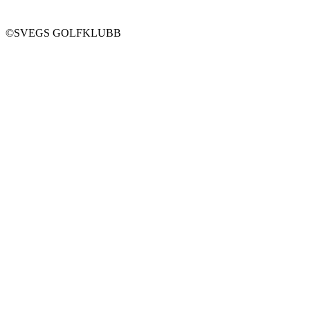
©SVEGS GOLFKLUBB