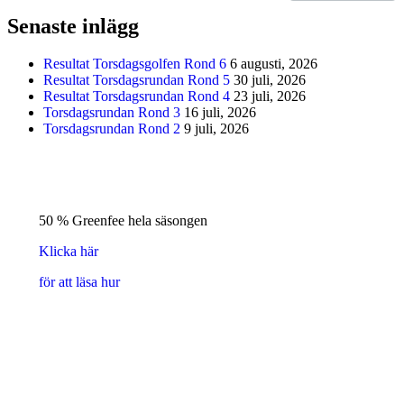
Senaste inlägg
Resultat Torsdagsgolfen Rond 6
6 augusti, 2026
Resultat Torsdagsrundan Rond 5
30 juli, 2026
Resultat Torsdagsrundan Rond 4
23 juli, 2026
Torsdagsrundan Rond 3
16 juli, 2026
Torsdagsrundan Rond 2
9 juli, 2026
50 % Greenfee hela säsongen
Klicka här
för att läsa hur