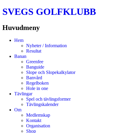
SVEGS GOLFKLUBB
Huvudmeny
Hoppa
Hem
till
Nyheter / Information
innehåll
Resultat
Banan
Greenfee
Banguide
Slope och Slopekalkylator
Banvård
Regelboken
Hole in one
Tävlingar
Spel och tävlingsformer
Tävlingskalender
Om
Medlemskap
Kontakt
Organisation
Shop