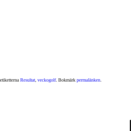
etiketterna
Resultat
,
veckogolf
. Bokmärk
permalänken
.