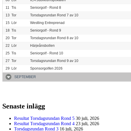
11
Tis
Seniorgolf - Rond 8
13
Tor
Torsdagsrundan Rond 7 av 10
15
Lör
Westling Entreprenad
18
Tis
Seniorgolf - Rond 9
20
Tor
Torsdagsrundan Rond 8 av 10
22
Lör
Härjeånsbollen
25
Tis
Seniorgolf - Rond 10
27
Tor
Torsdagsrundan Rond 9 av 10
29
Lör
Sponsorgolfen 2026
SEPTEMBER
Senaste inlägg
Resultat Torsdagsrundan Rond 5
30 juli, 2026
Resultat Torsdagsrundan Rond 4
23 juli, 2026
Torsdagsrundan Rond 3
16 juli, 2026