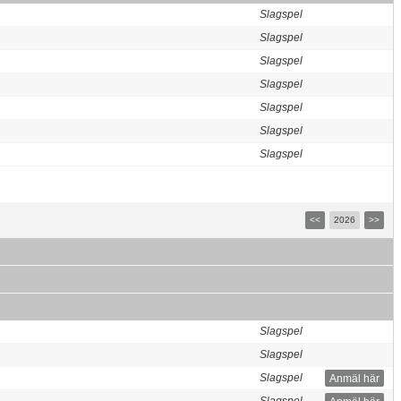
Slagspel
Slagspel
Slagspel
Slagspel
Slagspel
Slagspel
Slagspel
<<
2026
>>
Slagspel
Slagspel
Slagspel
Anmäl här
Slagspel