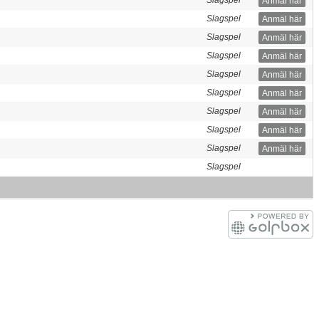
Anmäl här
Slagspel
Anmäl här
Slagspel
Anmäl här
Slagspel
Anmäl här
Slagspel
Anmäl här
Slagspel
Anmäl här
Slagspel
Anmäl här
Slagspel
Anmäl här
Slagspel
Anmäl här
Slagspel