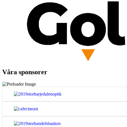
Våra sponsorer