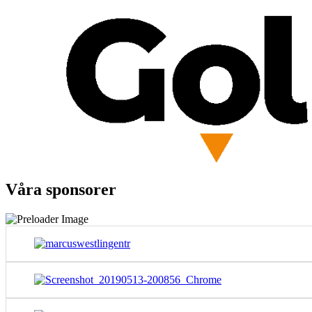
Våra sponsorer