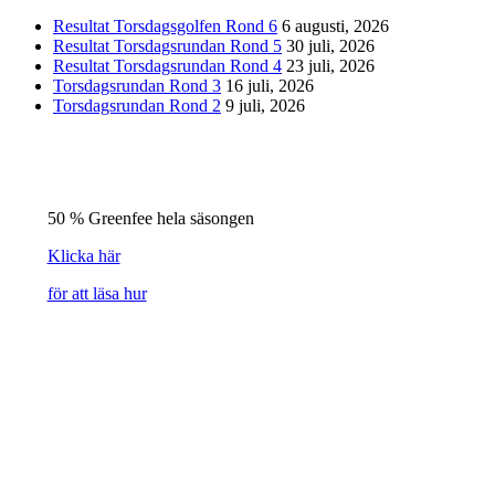
Resultat Torsdagsgolfen Rond 6
6 augusti, 2026
Resultat Torsdagsrundan Rond 5
30 juli, 2026
Resultat Torsdagsrundan Rond 4
23 juli, 2026
Torsdagsrundan Rond 3
16 juli, 2026
Torsdagsrundan Rond 2
9 juli, 2026
50 % Greenfee hela säsongen
Klicka här
för att läsa hur