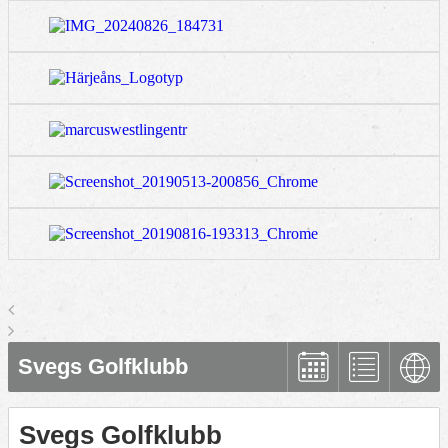
Svegs Golfklubb
Svegs Golfklubb