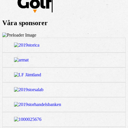
Våra sponsorer