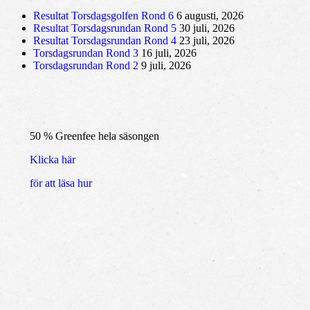
Resultat Torsdagsgolfen Rond 6
6 augusti, 2026
Resultat Torsdagsrundan Rond 5
30 juli, 2026
Resultat Torsdagsrundan Rond 4
23 juli, 2026
Torsdagsrundan Rond 3
16 juli, 2026
Torsdagsrundan Rond 2
9 juli, 2026
50 % Greenfee hela säsongen
Klicka här
för att läsa hur