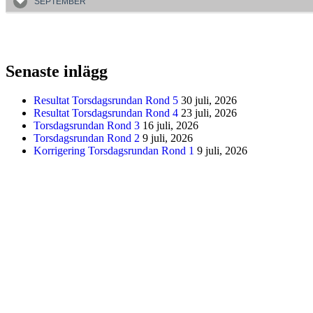
SEPTEMBER
Senaste inlägg
Resultat Torsdagsrundan Rond 5
30 juli, 2026
Resultat Torsdagsrundan Rond 4
23 juli, 2026
Torsdagsrundan Rond 3
16 juli, 2026
Torsdagsrundan Rond 2
9 juli, 2026
Korrigering Torsdagsrundan Rond 1
9 juli, 2026