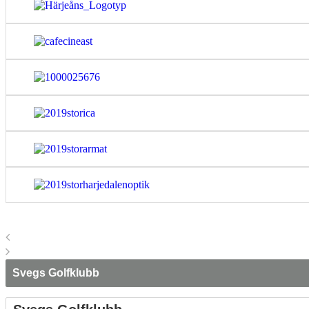
Svegs Golfklubb