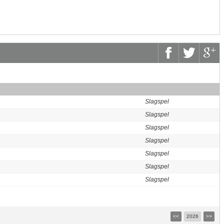
Slagspel
Slagspel
Slagspel
Slagspel
Slagspel
Slagspel
Slagspel
<<
2026
>>