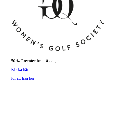
50 % Greenfee hela säsongen
Klicka här
för att läsa hur