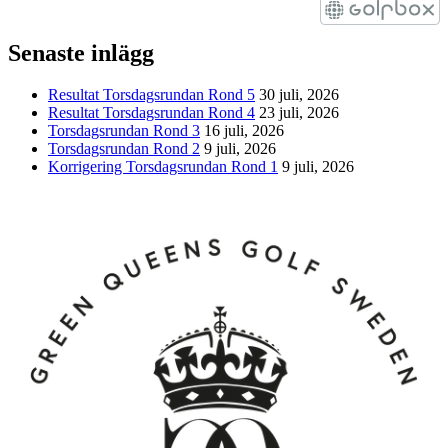
Senaste inlägg
Resultat Torsdagsrundan Rond 5
30 juli, 2026
Resultat Torsdagsrundan Rond 4
23 juli, 2026
Torsdagsrundan Rond 3
16 juli, 2026
Torsdagsrundan Rond 2
9 juli, 2026
Korrigering Torsdagsrundan Rond 1
9 juli, 2026