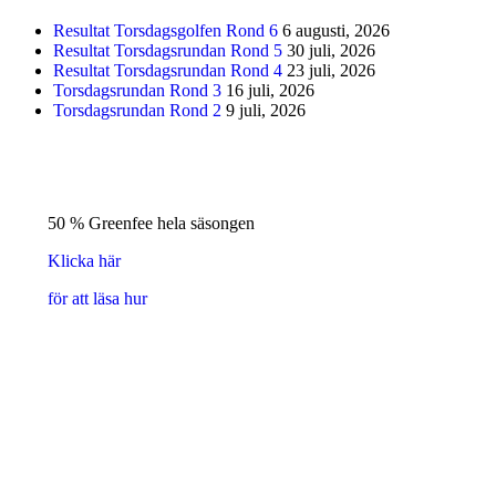
Resultat Torsdagsgolfen Rond 6
6 augusti, 2026
Resultat Torsdagsrundan Rond 5
30 juli, 2026
Resultat Torsdagsrundan Rond 4
23 juli, 2026
Torsdagsrundan Rond 3
16 juli, 2026
Torsdagsrundan Rond 2
9 juli, 2026
50 % Greenfee hela säsongen
Klicka här
för att läsa hur