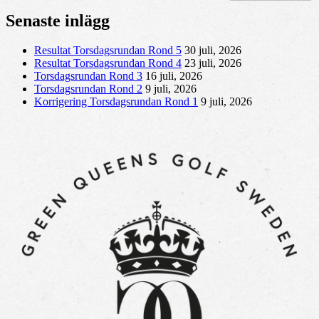
Senaste inlägg
Resultat Torsdagsrundan Rond 5
30 juli, 2026
Resultat Torsdagsrundan Rond 4
23 juli, 2026
Torsdagsrundan Rond 3
16 juli, 2026
Torsdagsrundan Rond 2
9 juli, 2026
Korrigering Torsdagsrundan Rond 1
9 juli, 2026