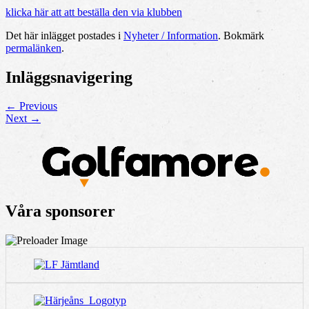
klicka här att att beställa den via klubben
Det här inlägget postades i
Nyheter / Information
. Bokmärk
permalänken
.
Inläggsnavigering
←
Previous
Next
→
Våra sponsorer