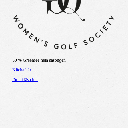
50 % Greenfee hela säsongen
Klicka här
för att läsa hur