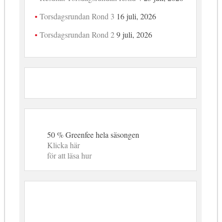
Torsdagsrundan Rond 3
16 juli, 2026
Torsdagsrundan Rond 2
9 juli, 2026
50 % Greenfee hela säsongen
Klicka här
för att läsa hur