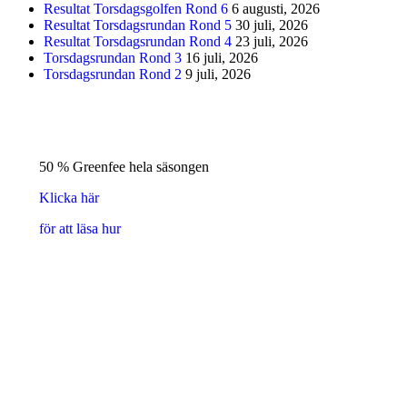
Resultat Torsdagsgolfen Rond 6
6 augusti, 2026
Resultat Torsdagsrundan Rond 5
30 juli, 2026
Resultat Torsdagsrundan Rond 4
23 juli, 2026
Torsdagsrundan Rond 3
16 juli, 2026
Torsdagsrundan Rond 2
9 juli, 2026
50 % Greenfee hela säsongen
Klicka här
för att läsa hur