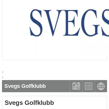
Svegs Golfklubb
Svegs Golfklubb