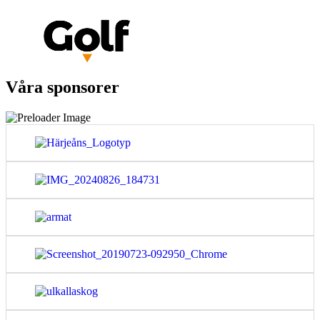
Våra sponsorer