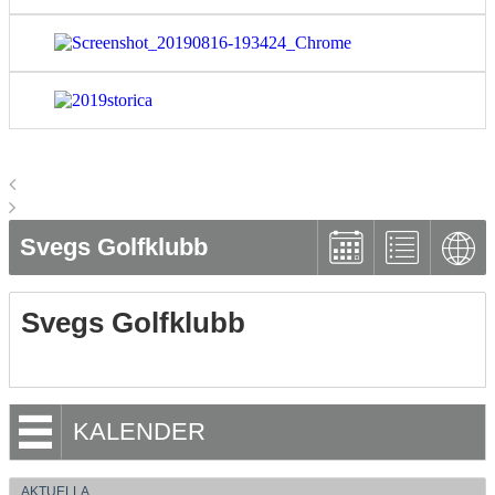
Svegs Golfklubb
Svegs Golfklubb
KALENDER
AKTUELLA