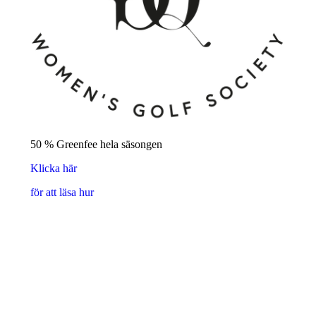
50 % Greenfee hela säsongen
Klicka här
för att läsa hur