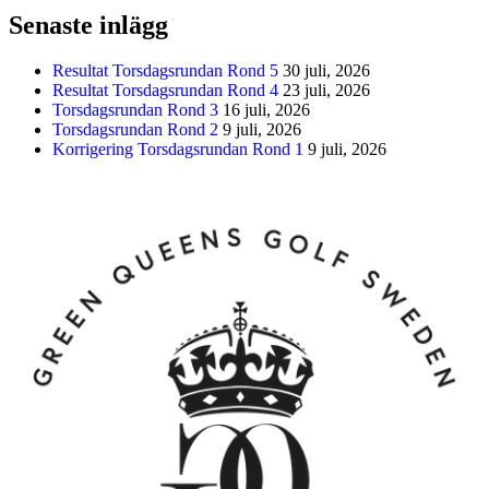
Senaste inlägg
Resultat Torsdagsrundan Rond 5
30 juli, 2026
Resultat Torsdagsrundan Rond 4
23 juli, 2026
Torsdagsrundan Rond 3
16 juli, 2026
Torsdagsrundan Rond 2
9 juli, 2026
Korrigering Torsdagsrundan Rond 1
9 juli, 2026