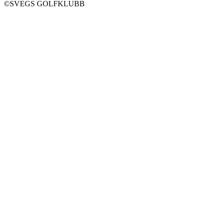
©SVEGS GOLFKLUBB