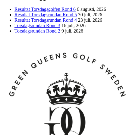
Resultat Torsdagsgolfen Rond 6
6 augusti, 2026
Resultat Torsdagsrundan Rond 5
30 juli, 2026
Resultat Torsdagsrundan Rond 4
23 juli, 2026
Torsdagsrundan Rond 3
16 juli, 2026
Torsdagsrundan Rond 2
9 juli, 2026