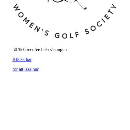
50 % Greenfee hela säsongen
Klicka här
för att läsa hur