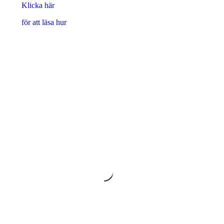
Klicka här
för att läsa hur