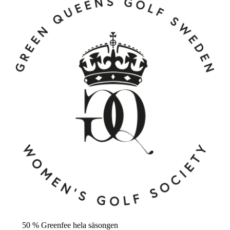
50 % Greenfee hela säsongen