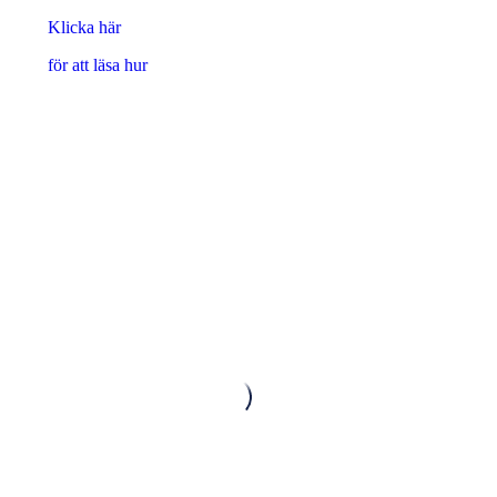
Klicka här
för att läsa hur