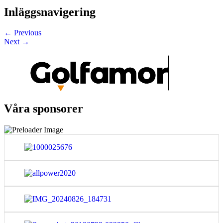
Inläggsnavigering
←
Previous
Next
→
Våra sponsorer