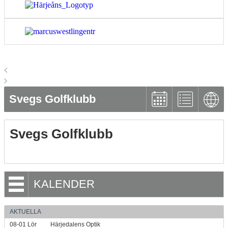
Svegs Golfklubb
Svegs Golfklubb
KALENDER
AKTUELLA
08-01
Lör
Härjedalens Optik