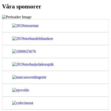
Våra sponsorer