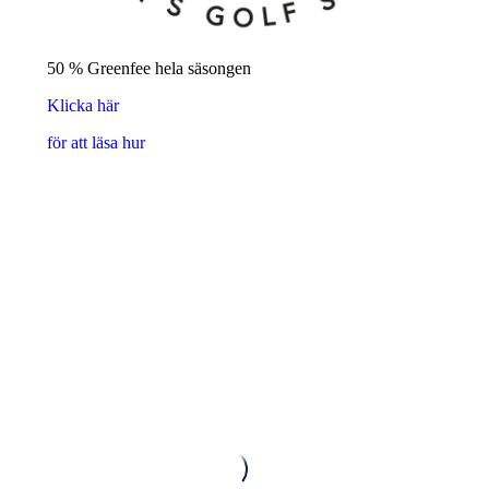
50 % Greenfee hela säsongen
Klicka här
för att läsa hur