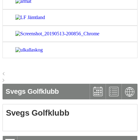
Svegs Golfklubb
Svegs Golfklubb