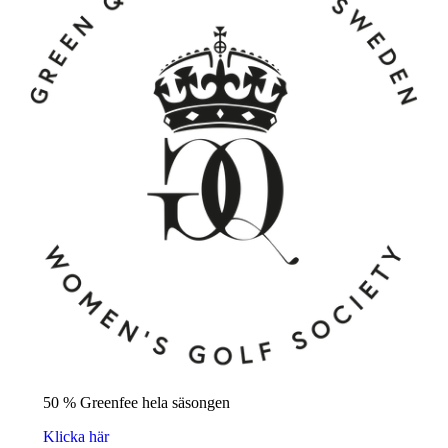
50 % Greenfee hela säsongen
Klicka här