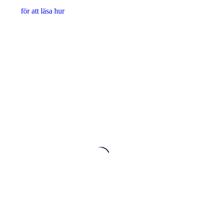
för att läsa hur