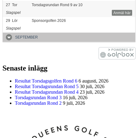
27
Tor
Torsdagsrundan Rond 9 av 10
Slagspel
Anmäl här
29
Lör
Sponsorgolfen 2026
Slagspel
SEPTEMBER
Senaste inlägg
Resultat Torsdagsgolfen Rond 6
6 augusti, 2026
Resultat Torsdagsrundan Rond 5
30 juli, 2026
Resultat Torsdagsrundan Rond 4
23 juli, 2026
Torsdagsrundan Rond 3
16 juli, 2026
Torsdagsrundan Rond 2
9 juli, 2026