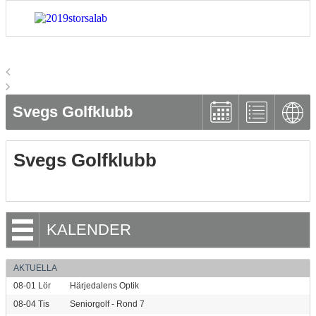
Svegs Golfklubb
Svegs Golfklubb
KALENDER
AKTUELLA
08-01
Lör
Härjedalens Optik
08-04
Tis
Seniorgolf - Rond 7