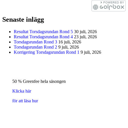
Senaste inlägg
Resultat Torsdagsrundan Rond 5
30 juli, 2026
Resultat Torsdagsrundan Rond 4
23 juli, 2026
Torsdagsrundan Rond 3
16 juli, 2026
Torsdagsrundan Rond 2
9 juli, 2026
Korrigering Torsdagsrundan Rond 1
9 juli, 2026
50 % Greenfee hela säsongen
Klicka här
för att läsa hur