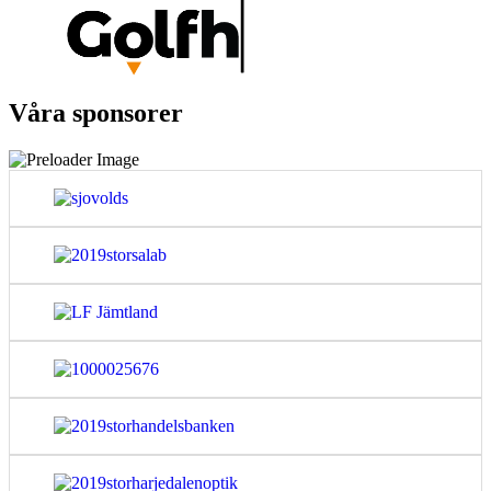
Våra sponsorer