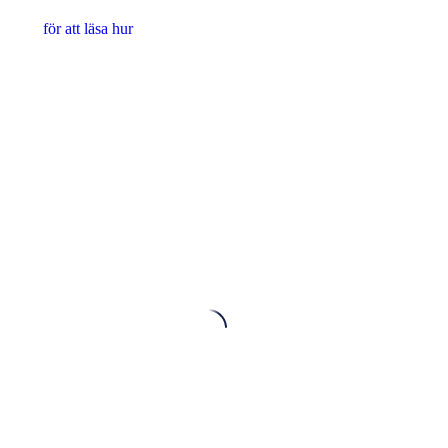
för att läsa hur