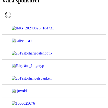
Våra sponsorer