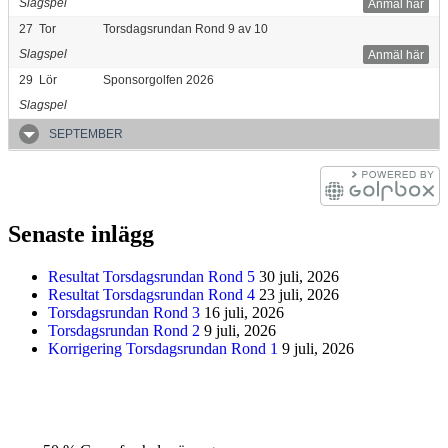
Slagspel
Anmäl här
27
Tor
Torsdagsrundan Rond 9 av 10
Slagspel
Anmäl här
29
Lör
Sponsorgolfen 2026
Slagspel
SEPTEMBER
Senaste inlägg
Resultat Torsdagsrundan Rond 5
30 juli, 2026
Resultat Torsdagsrundan Rond 4
23 juli, 2026
Torsdagsrundan Rond 3
16 juli, 2026
Torsdagsrundan Rond 2
9 juli, 2026
Korrigering Torsdagsrundan Rond 1
9 juli, 2026