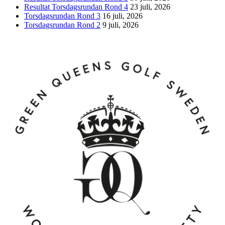
Resultat Torsdagsrundan Rond 4
23 juli, 2026
Torsdagsrundan Rond 3
16 juli, 2026
Torsdagsrundan Rond 2
9 juli, 2026