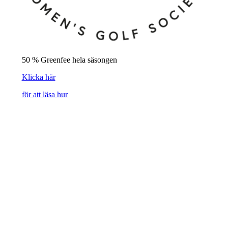
50 % Greenfee hela säsongen
Klicka här
för att läsa hur