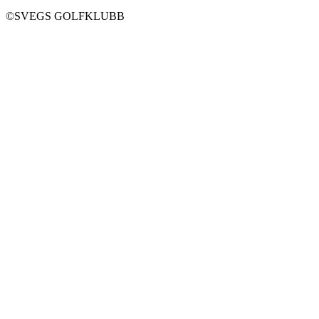
©SVEGS GOLFKLUBB