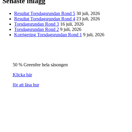
Senaste inlägg
Resultat Torsdagsrundan Rond 5
30 juli, 2026
Resultat Torsdagsrundan Rond 4
23 juli, 2026
Torsdagsrundan Rond 3
16 juli, 2026
Torsdagsrundan Rond 2
9 juli, 2026
Korrigering Torsdagsrundan Rond 1
9 juli, 2026
50 % Greenfee hela säsongen
Klicka här
för att läsa hur