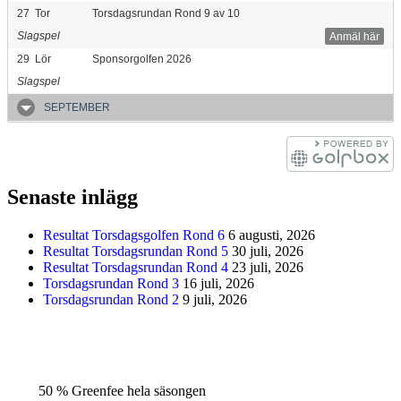
27
Tor
Torsdagsrundan Rond 9 av 10
Slagspel
Anmäl här
29
Lör
Sponsorgolfen 2026
Slagspel
SEPTEMBER
Senaste inlägg
Resultat Torsdagsgolfen Rond 6
6 augusti, 2026
Resultat Torsdagsrundan Rond 5
30 juli, 2026
Resultat Torsdagsrundan Rond 4
23 juli, 2026
Torsdagsrundan Rond 3
16 juli, 2026
Torsdagsrundan Rond 2
9 juli, 2026
50 % Greenfee hela säsongen