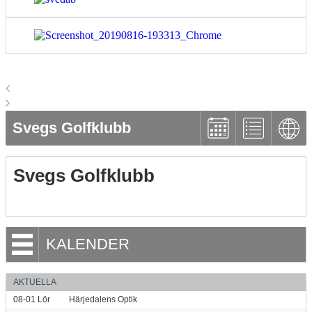
Svegs Golfklubb
Svegs Golfklubb
KALENDER
AKTUELLA
08-01
Lör
Härjedalens Optik