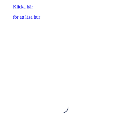
Klicka här
för att läsa hur