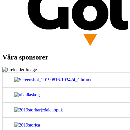
Våra sponsorer