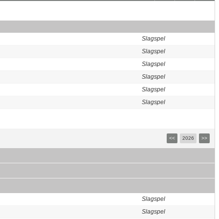
Slagspel
Slagspel
Slagspel
Slagspel
Slagspel
Slagspel
<<
2026
>>
Slagspel
Slagspel