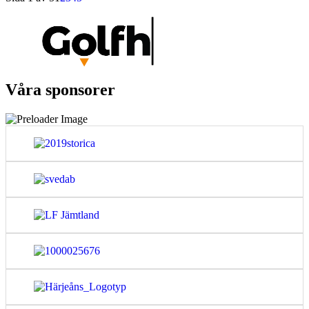
Våra sponsorer