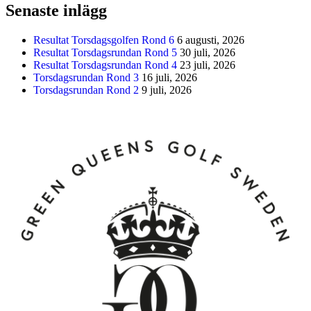
Senaste inlägg
Resultat Torsdagsgolfen Rond 6
6 augusti, 2026
Resultat Torsdagsrundan Rond 5
30 juli, 2026
Resultat Torsdagsrundan Rond 4
23 juli, 2026
Torsdagsrundan Rond 3
16 juli, 2026
Torsdagsrundan Rond 2
9 juli, 2026