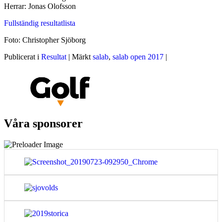
Herrar: Jonas Olofsson
Fullständig resultatlista
Foto: Christopher Sjöborg
Publicerat i
Resultat
|
Märkt
salab
,
salab open 2017
|
Våra sponsorer