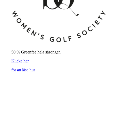
50 % Greenfee hela säsongen
Klicka här
för att läsa hur