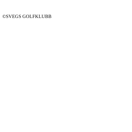
©SVEGS GOLFKLUBB