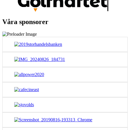
Våra sponsorer