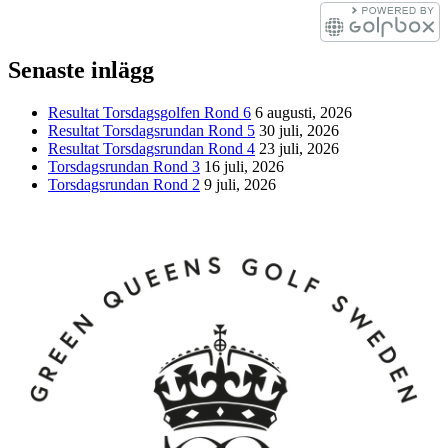
Senaste inlägg
Resultat Torsdagsgolfen Rond 6
6 augusti, 2026
Resultat Torsdagsrundan Rond 5
30 juli, 2026
Resultat Torsdagsrundan Rond 4
23 juli, 2026
Torsdagsrundan Rond 3
16 juli, 2026
Torsdagsrundan Rond 2
9 juli, 2026