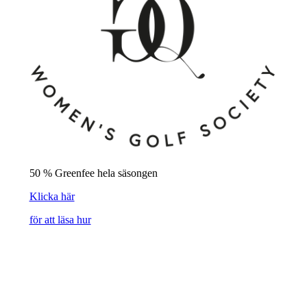
50 % Greenfee hela säsongen
Klicka här
för att läsa hur