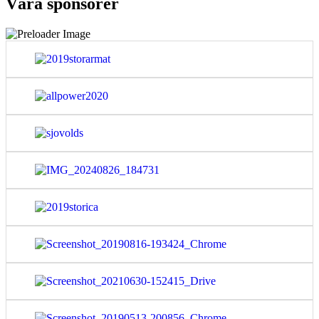
Våra sponsorer