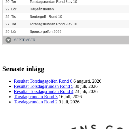
20
Tor
Torsdagsrundan Rond 8 av 10
22
Lör
Härjeånsbollen
25
Tis
Seniorgolf - Rond 10
27
Tor
Torsdagsrundan Rond 9 av 10
29
Lör
Sponsorgolfen 2026
SEPTEMBER
Senaste inlägg
Resultat Torsdagsgolfen Rond 6
6 augusti, 2026
Resultat Torsdagsrundan Rond 5
30 juli, 2026
Resultat Torsdagsrundan Rond 4
23 juli, 2026
Torsdagsrundan Rond 3
16 juli, 2026
Torsdagsrundan Rond 2
9 juli, 2026