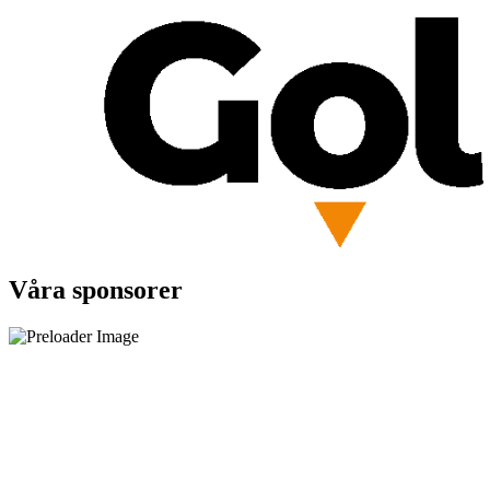
Våra sponsorer