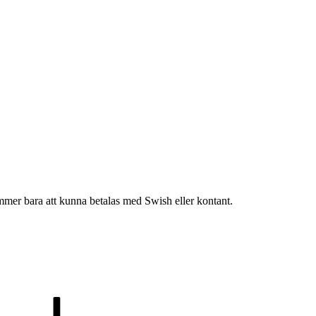
kommer bara att kunna betalas med Swish eller kontant.