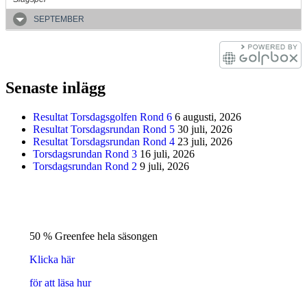
SEPTEMBER
Senaste inlägg
Resultat Torsdagsgolfen Rond 6
6 augusti, 2026
Resultat Torsdagsrundan Rond 5
30 juli, 2026
Resultat Torsdagsrundan Rond 4
23 juli, 2026
Torsdagsrundan Rond 3
16 juli, 2026
Torsdagsrundan Rond 2
9 juli, 2026
50 % Greenfee hela säsongen
Klicka här
för att läsa hur