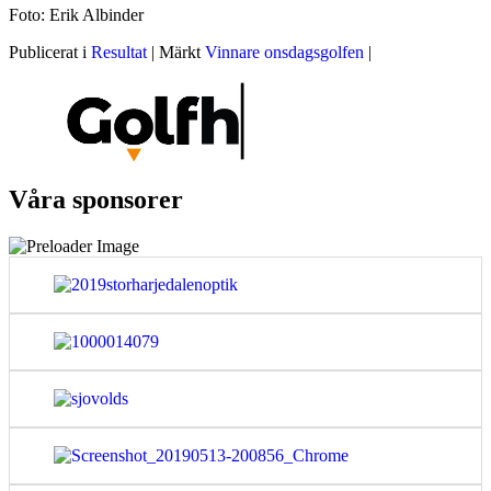
Foto: Erik Albinder
Publicerat i
Resultat
|
Märkt
Vinnare onsdagsgolfen
|
Våra sponsorer