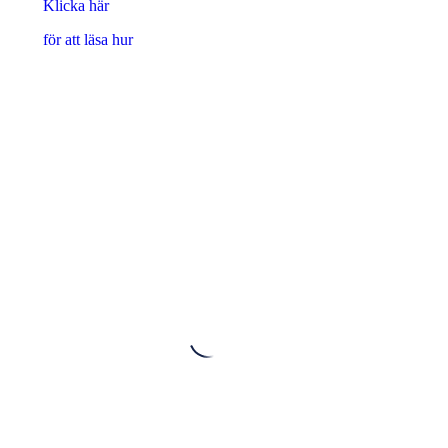
Klicka här
för att läsa hur