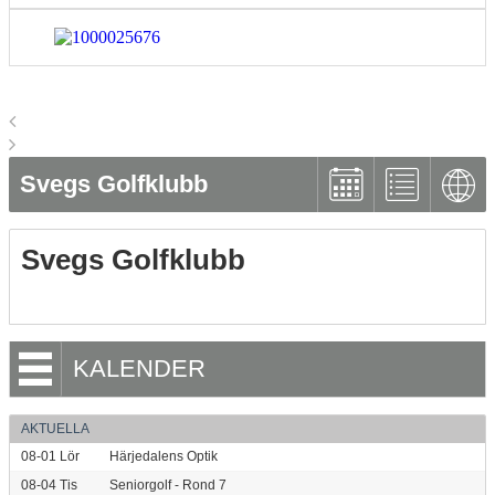
Svegs Golfklubb
Svegs Golfklubb
KALENDER
AKTUELLA
08-01
Lör
Härjedalens Optik
08-04
Tis
Seniorgolf - Rond 7