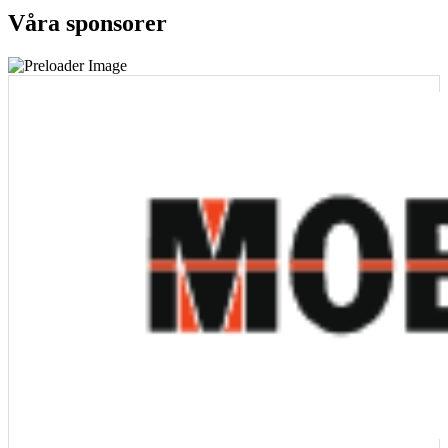
Våra sponsorer