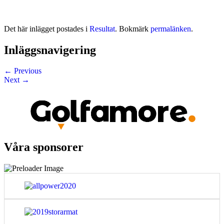
Det här inlägget postades i
Resultat
. Bokmärk
permalänken
.
Inläggsnavigering
←
Previous
Next
→
Våra sponsorer