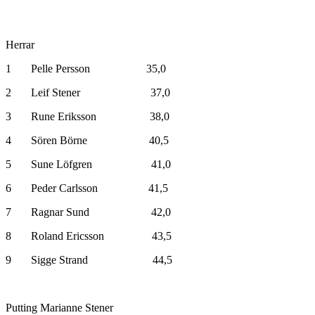
Herrar
1 Pelle Persson 35,0
2 Leif Stener 37,0
3 Rune Eriksson 38,0
4 Sören Börne 40,5
5 Sune Löfgren 41,0
6 Peder Carlsson 41,5
7 Ragnar Sund 42,0
8 Roland Ericsson 43,5
9 Sigge Strand 44,5
Putting Marianne Stener