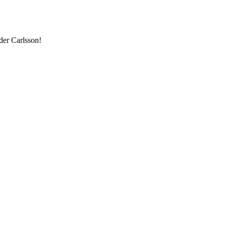
eder Carlsson!