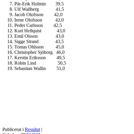
Pär-Erik Holmin 39,5
Ulf Wallberg 41,5
Jacob Olofsson 42,0
Irene Olofsson 42,0
Peder Carlsson 42,5
Kurt Hellquist 43,0
Emil Olsson 43,0
Sigge Strand 43,5
Tomas Ohlsson 45,0
Christopher Sjöborg 46,0
Kerstin Eriksson 49,5
Robin Lind 50,5
Sebastian Wallin 51,0
Publicerat i
Resultat
|